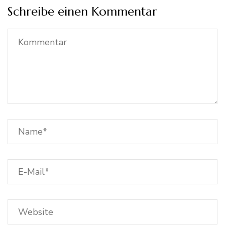
Schreibe einen Kommentar