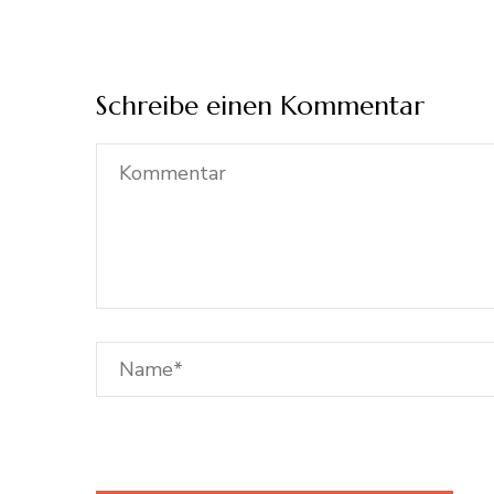
Schreibe einen Kommentar