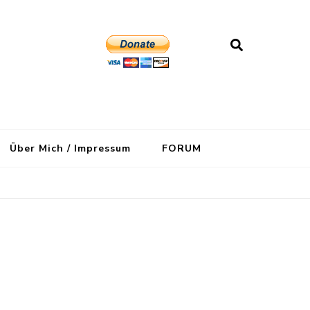
Über Mich / Impressum
FORUM