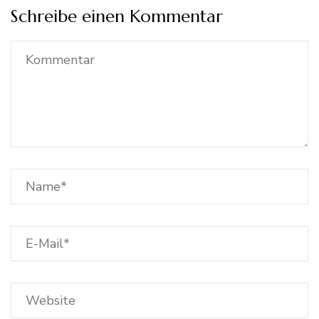
Schreibe einen Kommentar