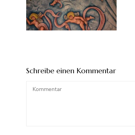
Schreibe einen Kommentar