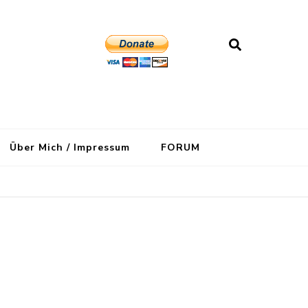
Über Mich / Impressum
FORUM