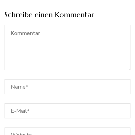
Schreibe einen Kommentar