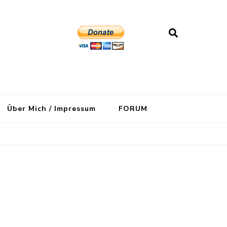
Über Mich / Impressum
FORUM