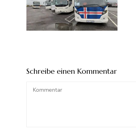
Schreibe einen Kommentar