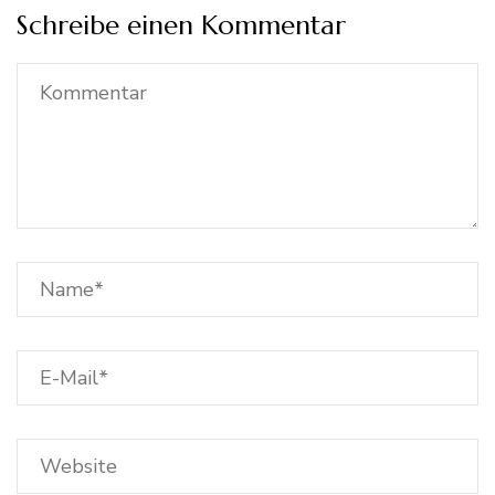
Schreibe einen Kommentar