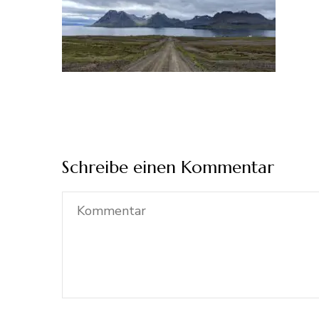
Schreibe einen Kommentar