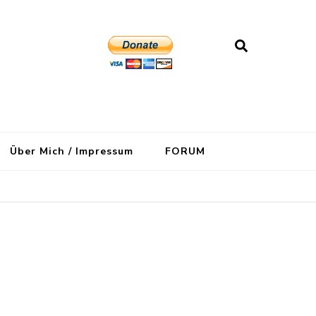
Über Mich / Impressum
FORUM