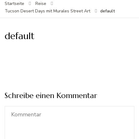
Startseite
Reise
default
Tucson Desert Days mit Murales Street Art
default
Schreibe einen Kommentar