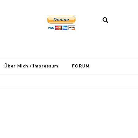
Über Mich / Impressum
FORUM