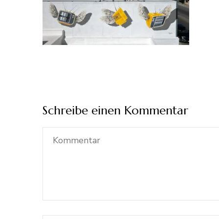
Schreibe einen Kommentar