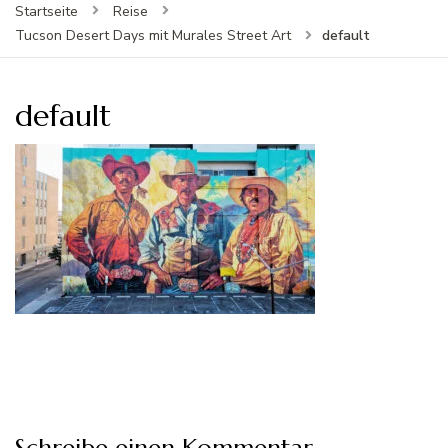
Startseite
Reise
default
Tucson Desert Days mit Murales Street Art
default
Schreibe einen Kommentar