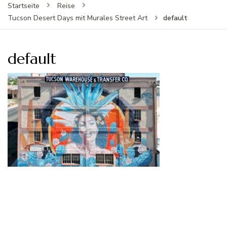
Startseite
Reise
default
Tucson Desert Days mit Murales Street Art
default