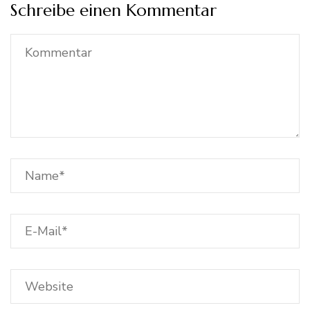
Schreibe einen Kommentar