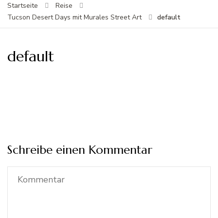
Startseite
Reise
default
Tucson Desert Days mit Murales Street Art
default
Schreibe einen Kommentar