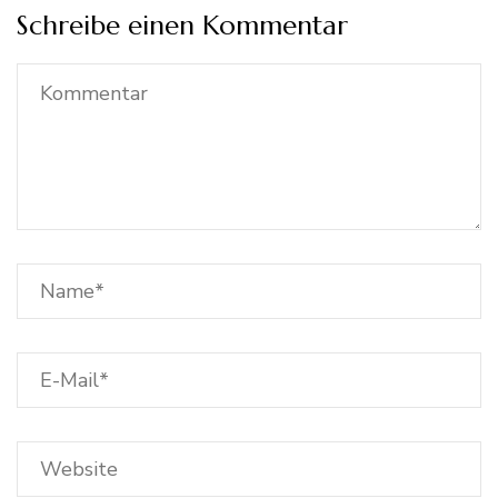
Schreibe einen Kommentar