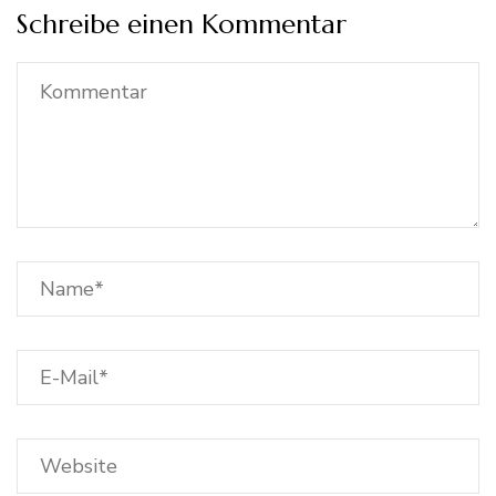
Schreibe einen Kommentar