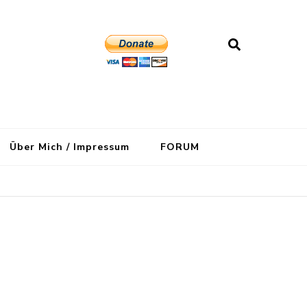
Über Mich / Impressum
FORUM