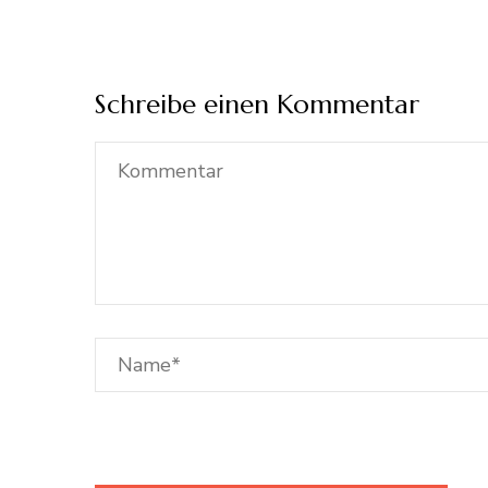
Schreibe einen Kommentar