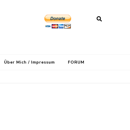
Über Mich / Impressum
FORUM