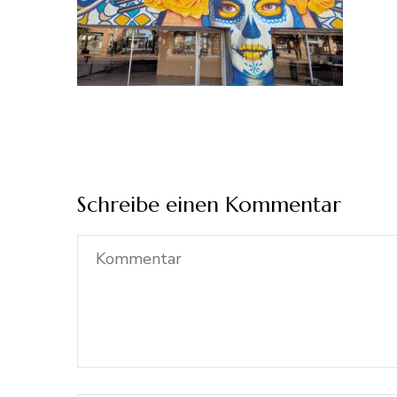
Schreibe einen Kommentar