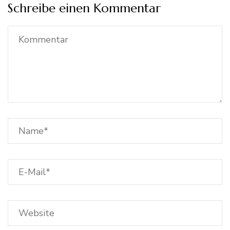
Schreibe einen Kommentar