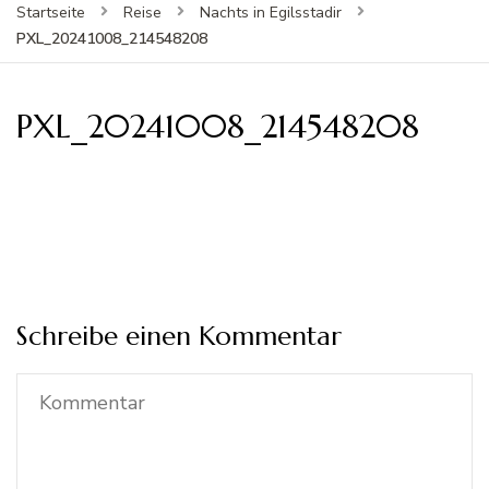
Startseite
Reise
Nachts in Egilsstadir
PXL_20241008_214548208
PXL_20241008_214548208
Schreibe einen Kommentar