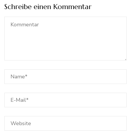
Schreibe einen Kommentar