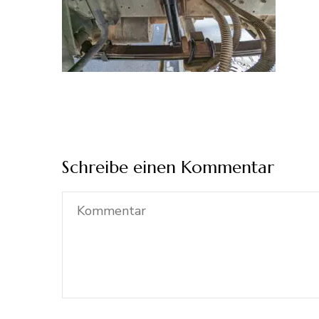
Schreibe einen Kommentar