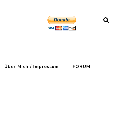
Über Mich / Impressum
FORUM