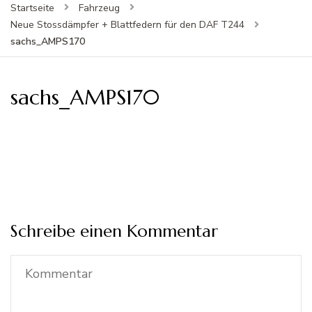
Startseite
Fahrzeug
Neue Stossdämpfer + Blattfedern für den DAF T244
sachs_AMPS170
sachs_AMPS170
Schreibe einen Kommentar