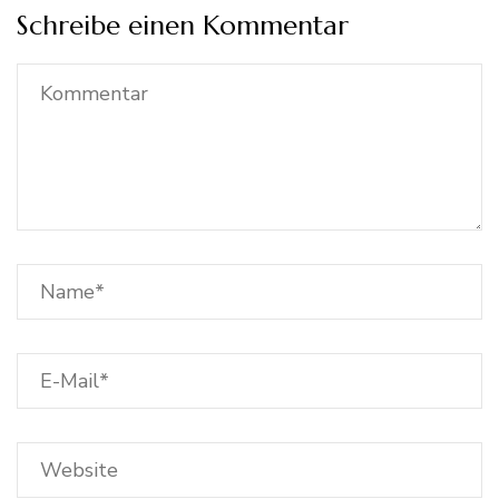
Schreibe einen Kommentar