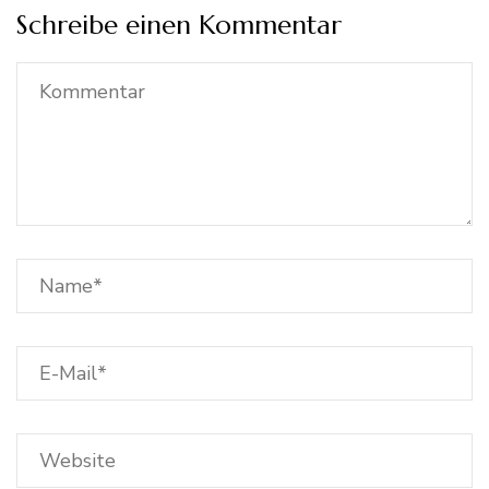
Schreibe einen Kommentar