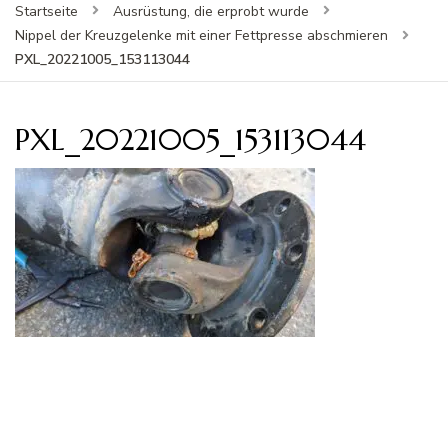
Startseite
Ausrüstung, die erprobt wurde
Nippel der Kreuzgelenke mit einer Fettpresse abschmieren
PXL_20221005_153113044
PXL_20221005_153113044