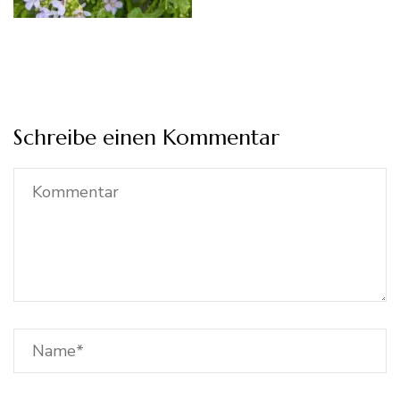
Schreibe einen Kommentar