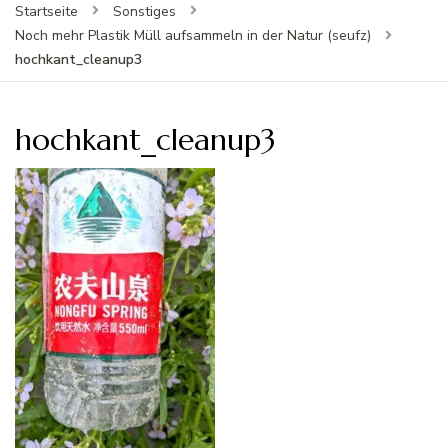
Startseite
Sonstiges
Noch mehr Plastik Müll aufsammeln in der Natur (seufz)
hochkant_cleanup3
hochkant_cleanup3