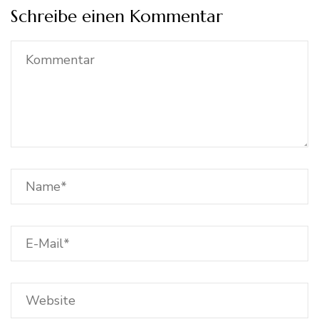
Schreibe einen Kommentar