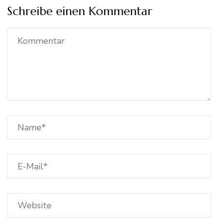
Schreibe einen Kommentar