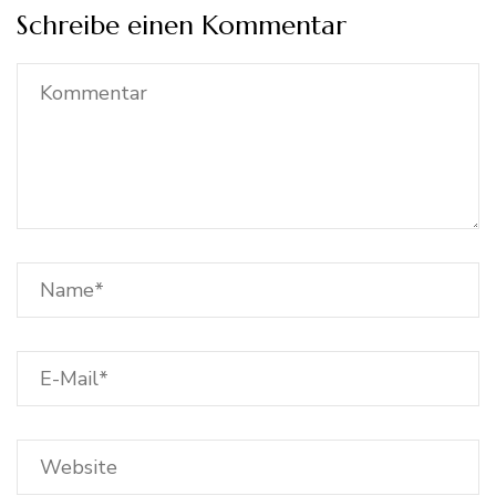
Schreibe einen Kommentar