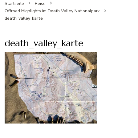
Startseite
Reise
Offroad Highlights im Death Valley Nationalpark
death_valley_karte
death_valley_karte