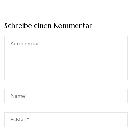
Schreibe einen Kommentar