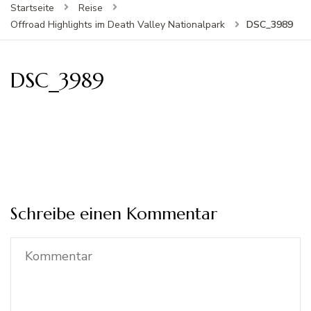
Startseite
Reise
DSC_3989
Offroad Highlights im Death Valley Nationalpark
DSC_3989
Schreibe einen Kommentar