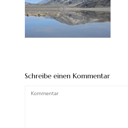
Schreibe einen Kommentar