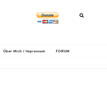
Über Mich / Impressum
FORUM