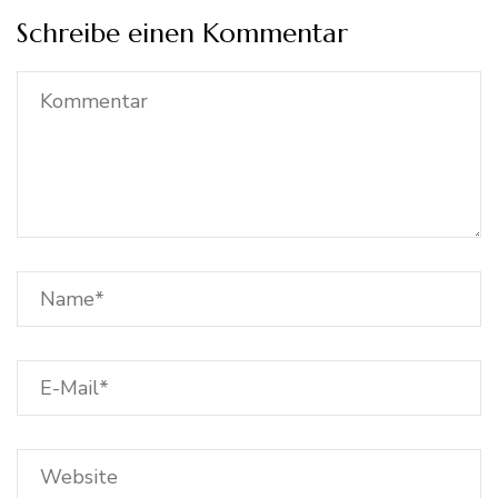
Schreibe einen Kommentar