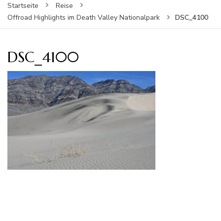
Startseite
Reise
DSC_4100
Offroad Highlights im Death Valley Nationalpark
DSC_4100