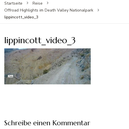
Startseite
Reise
Offroad Highlights im Death Valley Nationalpark
lippincott_video_3
lippincott_video_3
Schreibe einen Kommentar