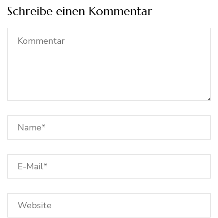
Schreibe einen Kommentar