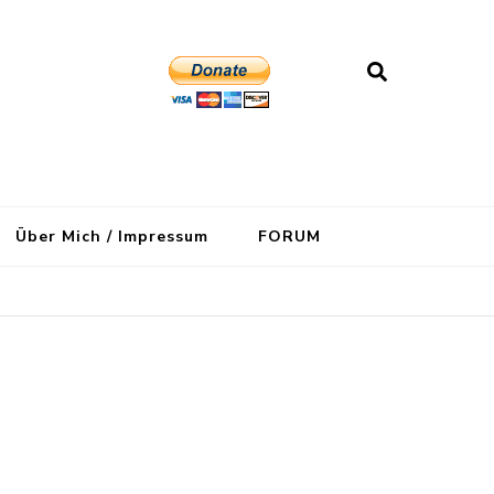
Über Mich / Impressum
FORUM