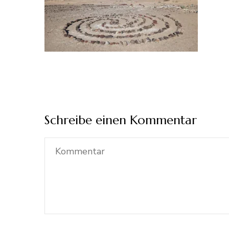
Schreibe einen Kommentar