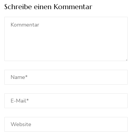
Schreibe einen Kommentar