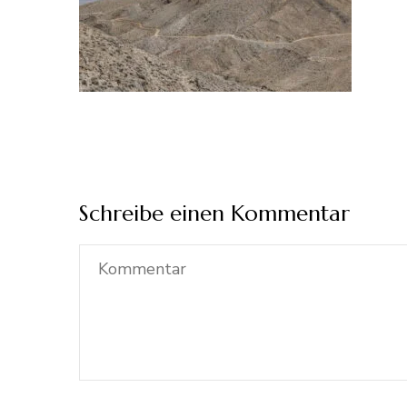
Schreibe einen Kommentar