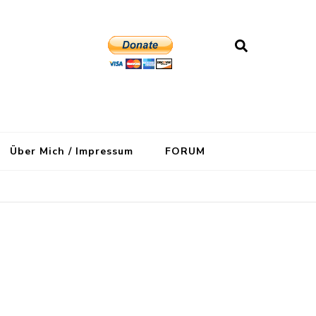
Über Mich / Impressum
FORUM