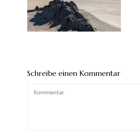
Schreibe einen Kommentar