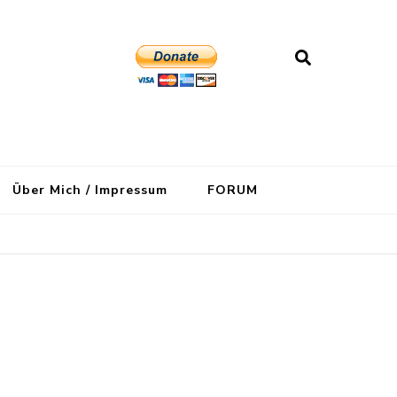
Über Mich / Impressum
FORUM