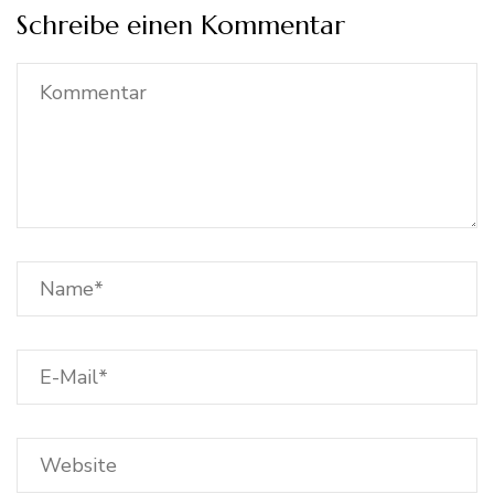
Schreibe einen Kommentar