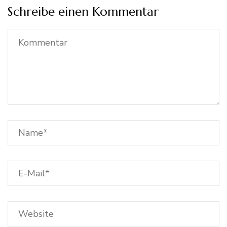
Schreibe einen Kommentar