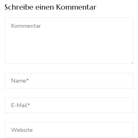
Schreibe einen Kommentar