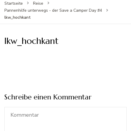
Startseite
Reise
Pannenhilfe unterwegs - der Save a Camper Day #4
lkw_hochkant
lkw_hochkant
Schreibe einen Kommentar