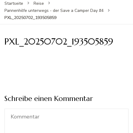
Startseite
Reise
Pannenhilfe unterwegs - der Save a Camper Day #4
PXL_20250702_193505859
PXL_20250702_193505859
Schreibe einen Kommentar