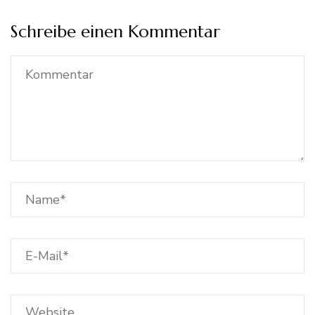
Schreibe einen Kommentar