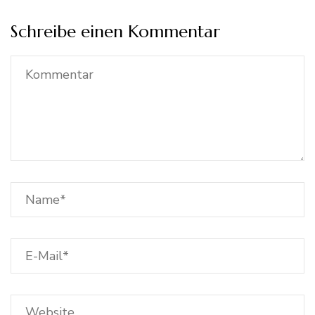
Schreibe einen Kommentar