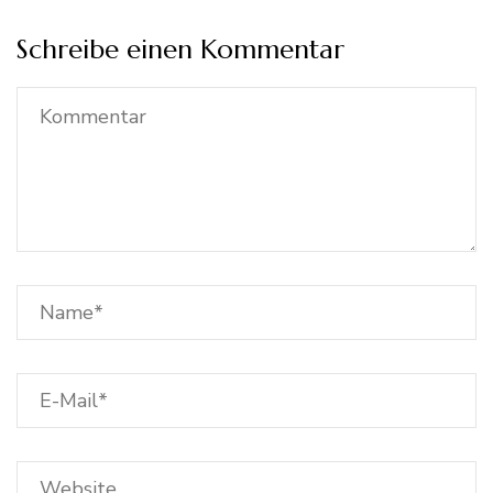
Schreibe einen Kommentar