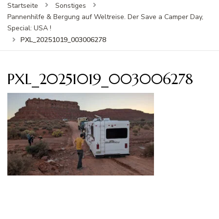
Startseite
Sonstiges
Pannenhilfe & Bergung auf Weltreise. Der Save a Camper Day,
Special: USA !
PXL_20251019_003006278
PXL_20251019_003006278