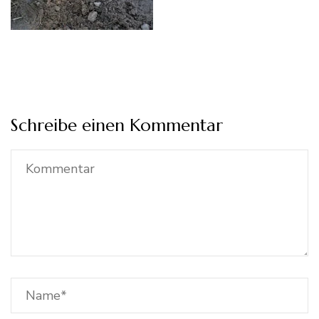
Schreibe einen Kommentar