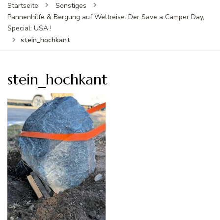
Startseite
Sonstiges
Pannenhilfe & Bergung auf Weltreise. Der Save a Camper Day,
Special: USA !
stein_hochkant
stein_hochkant