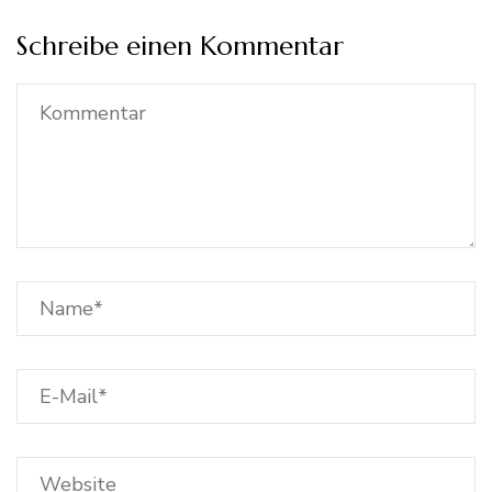
Schreibe einen Kommentar