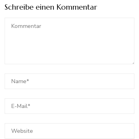
Schreibe einen Kommentar